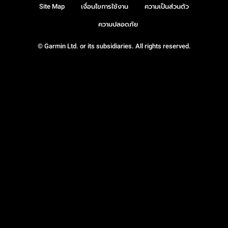
Site Map
เงื่อนไขการใช้งาน
ความเป็นส่วนตัว
ความปลอดภัย
© Garmin Ltd. or its subsidiaries. All rights reserved.