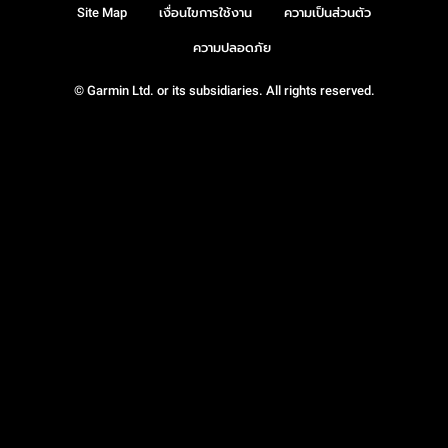
Site Map
เงื่อนไขการใช้งาน
ความเป็นส่วนตัว
ความปลอดภัย
© Garmin Ltd. or its subsidiaries. All rights reserved.