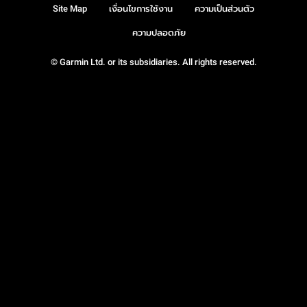
Site Map
เงื่อนไขการใช้งาน
ความเป็นส่วนตัว
ความปลอดภัย
© Garmin Ltd. or its subsidiaries. All rights reserved.