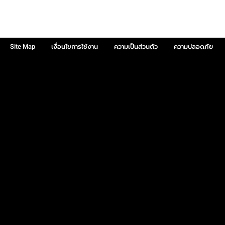
Site Map
เงื่อนไขการใช้งาน
ความเป็นส่วนตัว
ความปลอดภัย