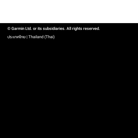
© Garmin Ltd. or its subsidiaries. All rights reserved.
ประเทศไทย | Thailand (Thai)