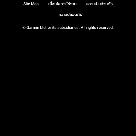
Site Map
เงื่อนไขการใช้งาน
ความเป็นส่วนตัว
ความปลอดภัย
© Garmin Ltd. or its subsidiaries. All rights reserved.