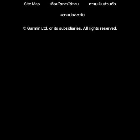
Site Map
เงื่อนไขการใช้งาน
ความเป็นส่วนตัว
ความปลอดภัย
© Garmin Ltd. or its subsidiaries. All rights reserved.