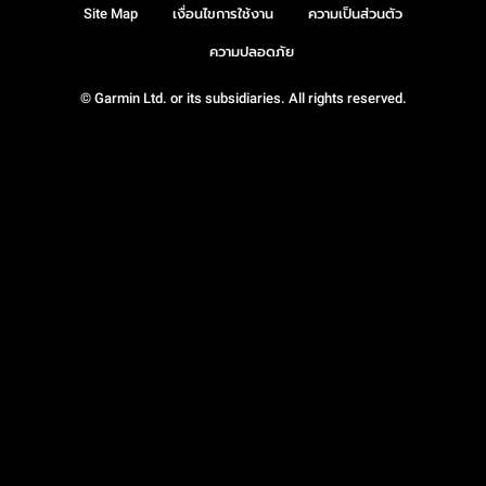
Site Map
เงื่อนไขการใช้งาน
ความเป็นส่วนตัว
ความปลอดภัย
© Garmin Ltd. or its subsidiaries. All rights reserved.