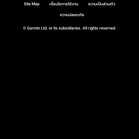
Site Map
เงื่อนไขการใช้งาน
ความเป็นส่วนตัว
ความปลอดภัย
© Garmin Ltd. or its subsidiaries. All rights reserved.