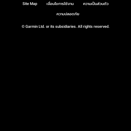
Site Map
เงื่อนไขการใช้งาน
ความเป็นส่วนตัว
ความปลอดภัย
© Garmin Ltd. or its subsidiaries. All rights reserved.