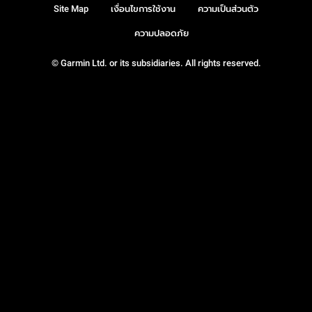
Site Map
เงื่อนไขการใช้งาน
ความเป็นส่วนตัว
ความปลอดภัย
© Garmin Ltd. or its subsidiaries. All rights reserved.