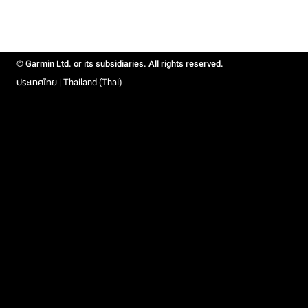
© Garmin Ltd. or its subsidiaries. All rights reserved.
ประเทศไทย | Thailand (Thai)