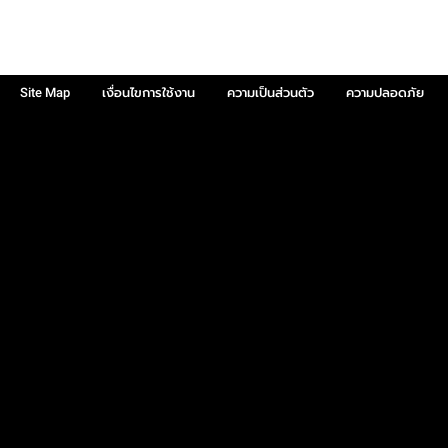
Site Map
เงื่อนไขการใช้งาน
ความเป็นส่วนตัว
ความปลอดภัย