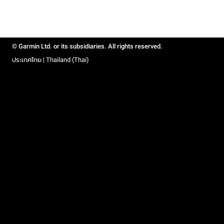
© Garmin Ltd. or its subsidiaries. All rights reserved.
ประเทศไทย | Thailand (Thai)