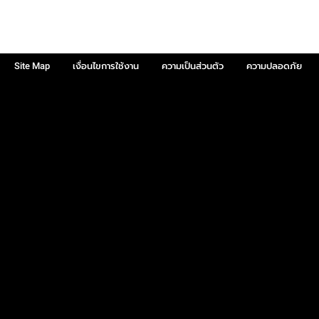
Site Map
เงื่อนไขการใช้งาน
ความเป็นส่วนตัว
ความปลอดภัย