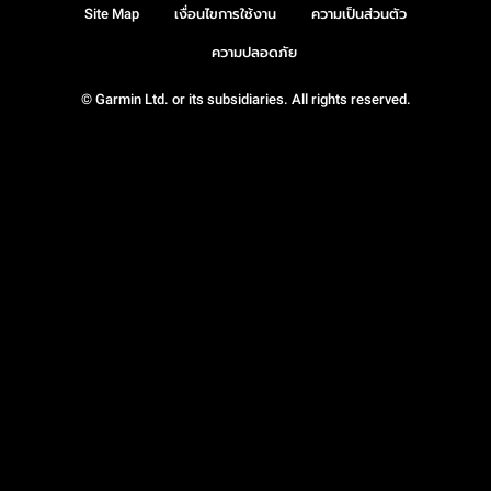
Site Map
เงื่อนไขการใช้งาน
ความเป็นส่วนตัว
ความปลอดภัย
© Garmin Ltd. or its subsidiaries. All rights reserved.