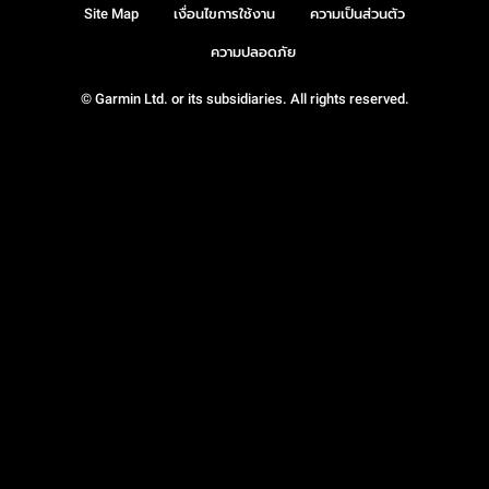
Site Map
เงื่อนไขการใช้งาน
ความเป็นส่วนตัว
ความปลอดภัย
© Garmin Ltd. or its subsidiaries. All rights reserved.