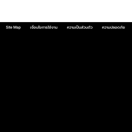
Site Map
เงื่อนไขการใช้งาน
ความเป็นส่วนตัว
ความปลอดภัย