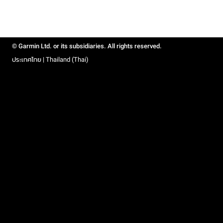
© Garmin Ltd. or its subsidiaries. All rights reserved.
ประเทศไทย | Thailand (Thai)