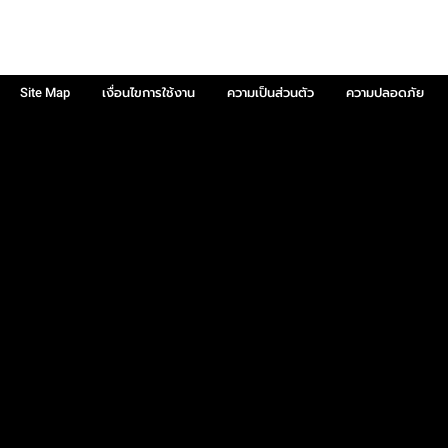
Site Map
เงื่อนไขการใช้งาน
ความเป็นส่วนตัว
ความปลอดภัย