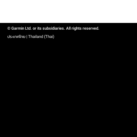
© Garmin Ltd. or its subsidiaries. All rights reserved.
ประเทศไทย | Thailand (Thai)