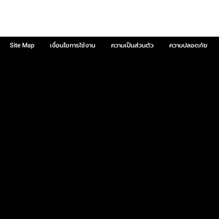
Site Map
เงื่อนไขการใช้งาน
ความเป็นส่วนตัว
ความปลอดภัย