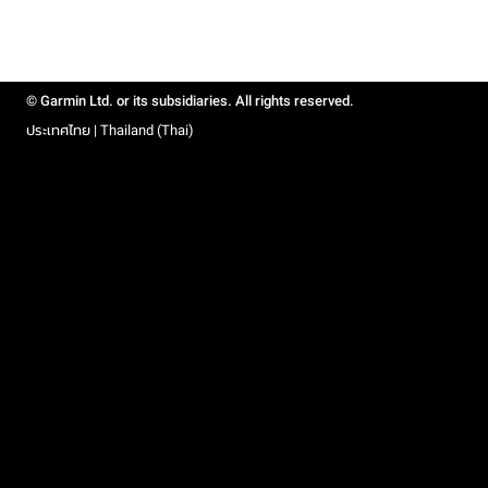
© Garmin Ltd. or its subsidiaries. All rights reserved.
ประเทศไทย | Thailand (Thai)