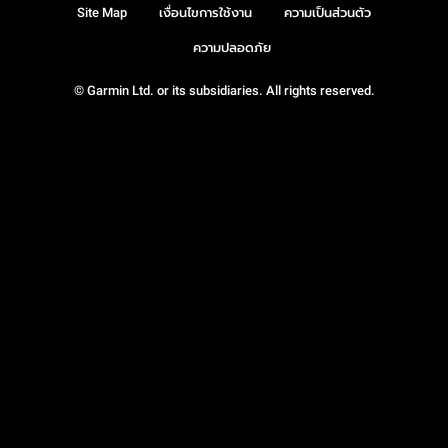
Site Map
เงื่อนไขการใช้งาน
ความเป็นส่วนตัว
ความปลอดภัย
© Garmin Ltd. or its subsidiaries. All rights reserved.