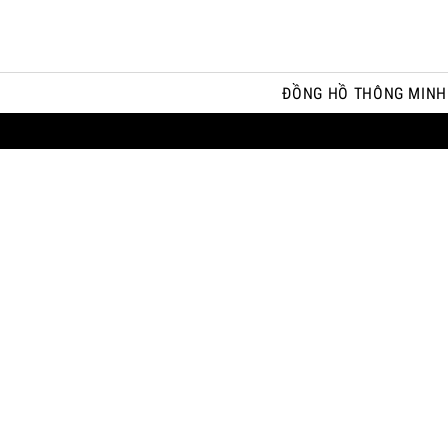
ĐỒNG HỒ THÔNG MINH