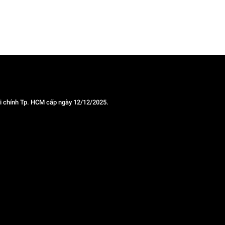
 chính Tp. HCM cấp ngày 12/12/2025.