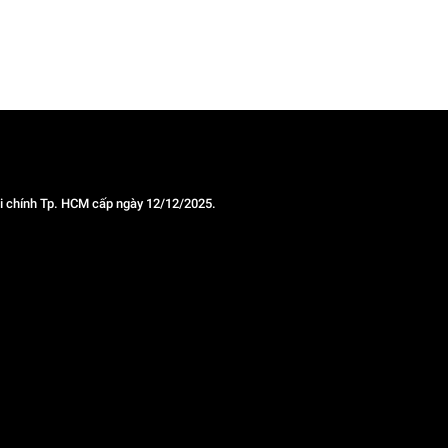
 chính Tp. HCM cấp ngày 12/12/2025.