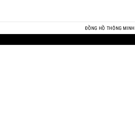
ĐỒNG HỒ THÔNG MINH