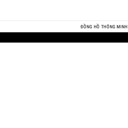
ĐỒNG HỒ THÔNG MINH