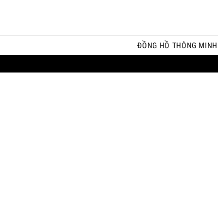
ĐỒNG HỒ THÔNG MINH