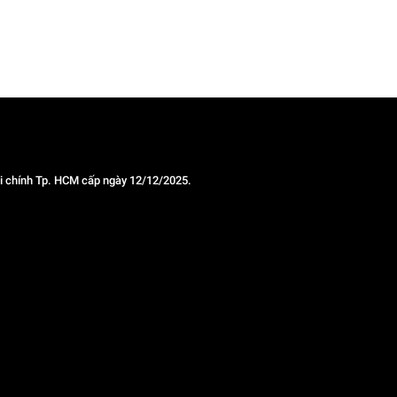
 chính Tp. HCM cấp ngày 12/12/2025.