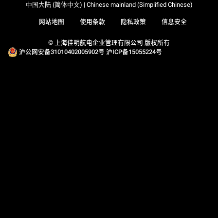
中国大陆 (简体中文) | Chinese mainland (Simplified Chinese)
网站地图
使用条款
隐私政策
信息安全
© 上海佳明航电企业管理有限公司 版权所有
沪公网安备31010402005902号
沪ICP备15055224号