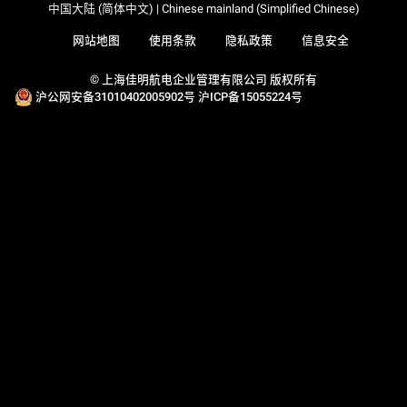
中国大陆 (简体中文) | Chinese mainland (Simplified Chinese)
网站地图
使用条款
隐私政策
信息安全
© 上海佳明航电企业管理有限公司 版权所有
沪公网安备31010402005902号
沪ICP备15055224号