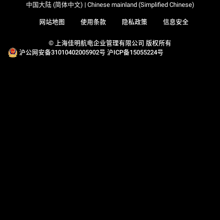
中国大陆 (简体中文) | Chinese mainland (Simplified Chinese)
网站地图
使用条款
隐私政策
信息安全
© 上海佳明航电企业管理有限公司 版权所有
沪公网安备31010402005902号
沪ICP备15055224号