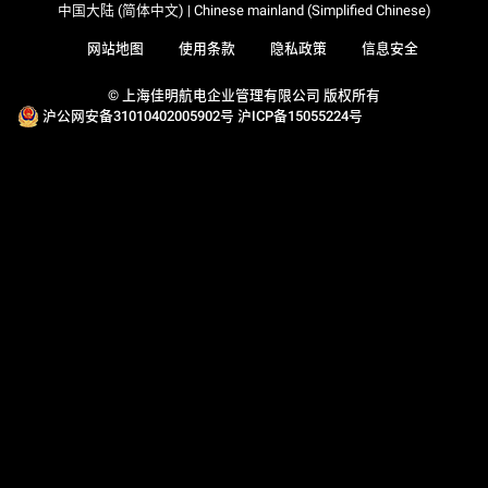
中国大陆 (简体中文) | Chinese mainland (Simplified Chinese)
网站地图
使用条款
隐私政策
信息安全
© 上海佳明航电企业管理有限公司 版权所有
沪公网安备31010402005902号
沪ICP备15055224号