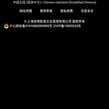
中国大陆 (简体中文) | Chinese mainland (Simplified Chinese)
网站地图
使用条款
隐私政策
信息安全
© 上海佳明航电企业管理有限公司 版权所有
沪公网安备31010402005902号
沪ICP备15055224号