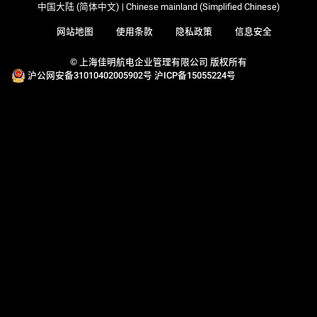
中国大陆 (简体中文) | Chinese mainland (Simplified Chinese)
网站地图
使用条款
隐私政策
信息安全
© 上海佳明航电企业管理有限公司 版权所有
沪公网安备31010402005902号
沪ICP备15055224号