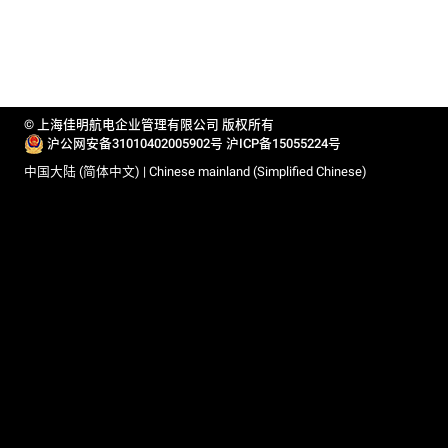
© 上海佳明航电企业管理有限公司 版权所有
沪公网安备31010402005902号
沪ICP备15055224号
中国大陆 (简体中文) | Chinese mainland (Simplified Chinese)