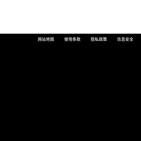
网站地图
使用条款
隐私政策
信息安全