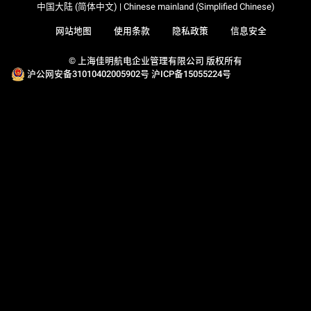
中国大陆 (简体中文) | Chinese mainland (Simplified Chinese)
网站地图
使用条款
隐私政策
信息安全
© 上海佳明航电企业管理有限公司 版权所有
沪公网安备31010402005902号
沪ICP备15055224号