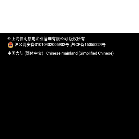
© 上海佳明航电企业管理有限公司 版权所有
沪公网安备31010402005902号
沪ICP备15055224号
中国大陆 (简体中文) | Chinese mainland (Simplified Chinese)