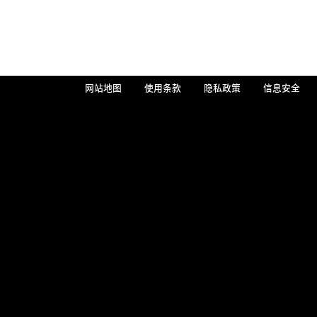
网站地图
使用条款
隐私政策
信息安全