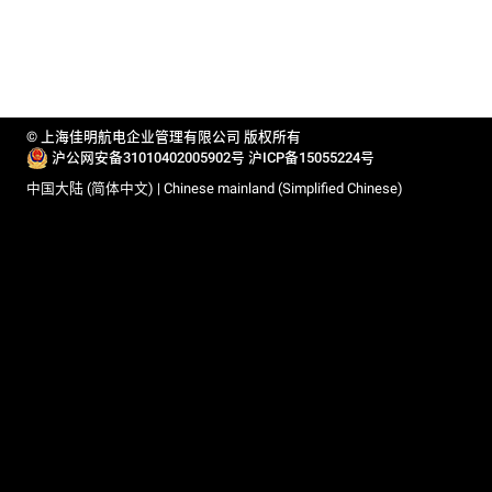
© 上海佳明航电企业管理有限公司 版权所有
沪公网安备31010402005902号
沪ICP备15055224号
中国大陆 (简体中文) | Chinese mainland (Simplified Chinese)