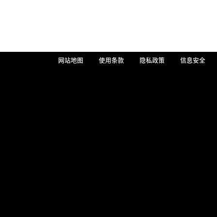
网站地图
使用条款
隐私政策
信息安全