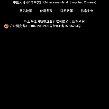
中国大陆 (简体中文) | Chinese mainland (Simplified Chinese)
网站地图
使用条款
隐私政策
信息安全
© 上海佳明航电企业管理有限公司 版权所有
沪公网安备31010402005902号
沪ICP备15055224号