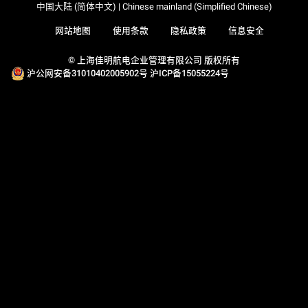
中国大陆 (简体中文) | Chinese mainland (Simplified Chinese)
网站地图
使用条款
隐私政策
信息安全
© 上海佳明航电企业管理有限公司 版权所有
沪公网安备31010402005902号
沪ICP备15055224号