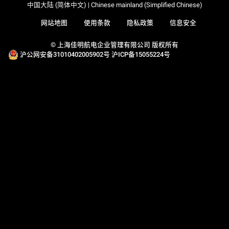
中国大陆 (简体中文) | Chinese mainland (Simplified Chinese)
网站地图
使用条款
隐私政策
信息安全
© 上海佳明航电企业管理有限公司 版权所有
沪公网安备31010402005902号
沪ICP备15055224号