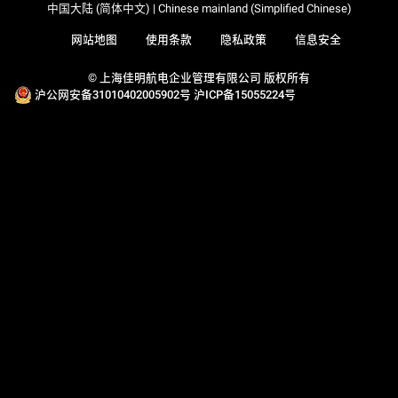
中国大陆 (简体中文) | Chinese mainland (Simplified Chinese)
网站地图
使用条款
隐私政策
信息安全
© 上海佳明航电企业管理有限公司 版权所有
沪公网安备31010402005902号
沪ICP备15055224号