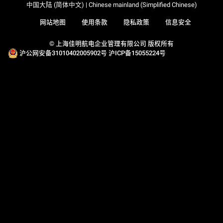
中国大陆 (简体中文) | Chinese mainland (Simplified Chinese)
网站地图
使用条款
隐私政策
信息安全
© 上海佳明航电企业管理有限公司 版权所有
沪公网安备31010402005902号
沪ICP备15055224号