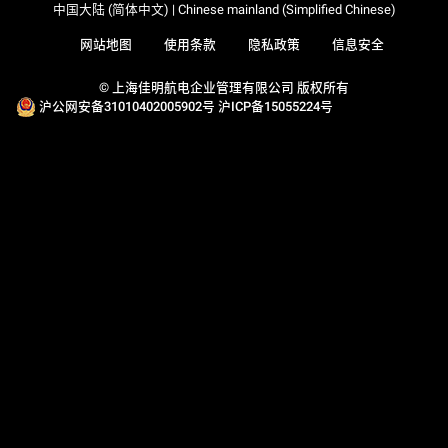
中国大陆 (简体中文) | Chinese mainland (Simplified Chinese)
网站地图
使用条款
隐私政策
信息安全
© 上海佳明航电企业管理有限公司 版权所有
沪公网安备31010402005902号
沪ICP备15055224号