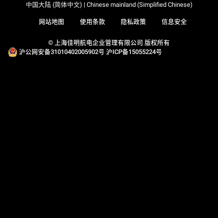
中国大陆 (简体中文) | Chinese mainland (Simplified Chinese)
网站地图
使用条款
隐私政策
信息安全
© 上海佳明航电企业管理有限公司 版权所有
沪公网安备31010402005902号
沪ICP备15055224号