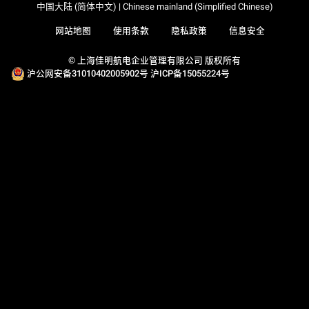
中国大陆 (简体中文) | Chinese mainland (Simplified Chinese)
网站地图
使用条款
隐私政策
信息安全
© 上海佳明航电企业管理有限公司 版权所有
沪公网安备31010402005902号
沪ICP备15055224号