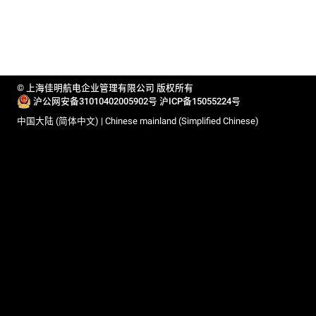
© 上海佳明航电企业管理有限公司 版权所有
沪公网安备31010402005902号
沪ICP备15055224号
中国大陆 (简体中文) | Chinese mainland (Simplified Chinese)