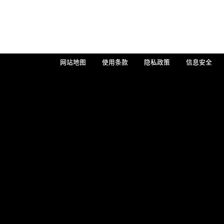
网站地图
使用条款
隐私政策
信息安全