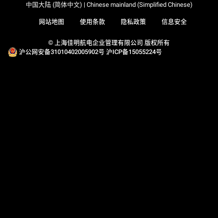
中国大陆 (简体中文) | Chinese mainland (Simplified Chinese)
网站地图
使用条款
隐私政策
信息安全
© 上海佳明航电企业管理有限公司 版权所有
沪公网安备31010402005902号
沪ICP备15055224号