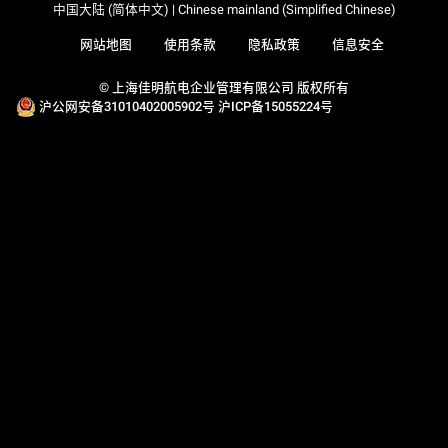
中国大陆 (简体中文) | Chinese mainland (Simplified Chinese)
网站地图
使用条款
隐私政策
信息安全
© 上海佳明航电企业管理有限公司 版权所有
沪公网安备31010402005902号
沪ICP备15055224号