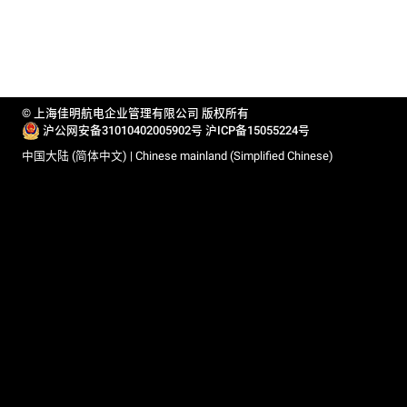
© 上海佳明航电企业管理有限公司 版权所有
沪公网安备31010402005902号
沪ICP备15055224号
中国大陆 (简体中文) | Chinese mainland (Simplified Chinese)