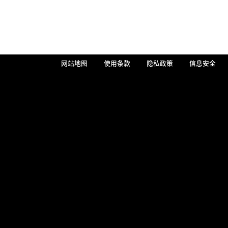
网站地图
使用条款
隐私政策
信息安全