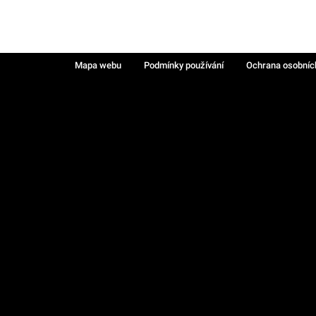
Mapa webu
Podmínky používání
Ochrana osobníc