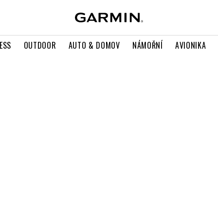
ESS
OUTDOOR
AUTO & DOMOV
NÁMOŘNÍ
AVIONIKA