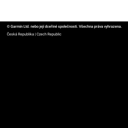
© Garmin Ltd. nebo její dceřiné společnosti. Všechna práva vyhrazena.
Česká Republika | Czech Republic