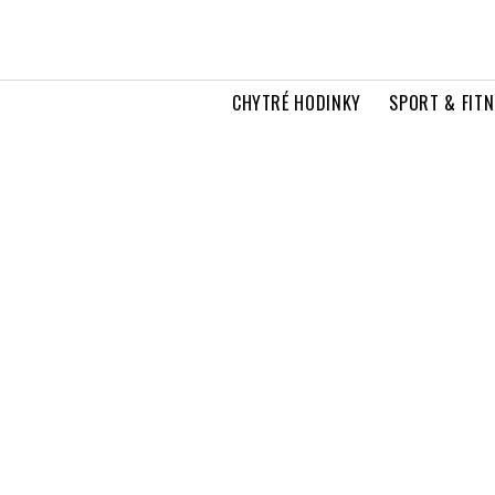
CHYTRÉ HODINKY
SPORT & FITN