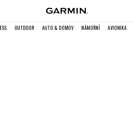
ESS
OUTDOOR
AUTO & DOMOV
NÁMOŘNÍ
AVIONIKA