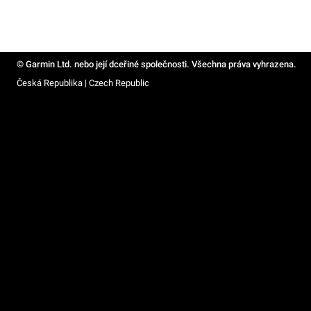
© Garmin Ltd. nebo její dceřiné společnosti. Všechna práva vyhrazena.
Česká Republika | Czech Republic