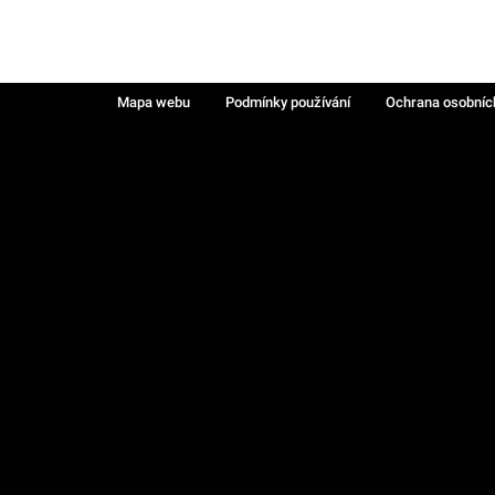
Mapa webu
Podmínky používání
Ochrana osobníc