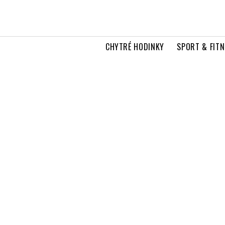
CHYTRÉ HODINKY
SPORT & FITN