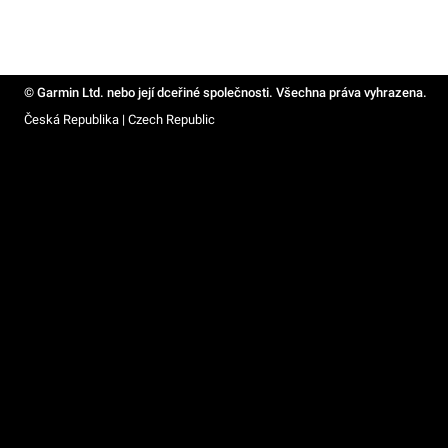
© Garmin Ltd. nebo její dceřiné společnosti. Všechna práva vyhrazena.
Česká Republika | Czech Republic