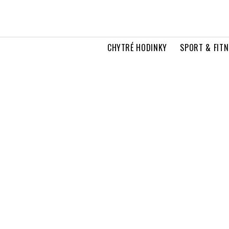
CHYTRÉ HODINKY
SPORT & FITN