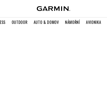
ESS
OUTDOOR
AUTO & DOMOV
NÁMOŘNÍ
AVIONIKA