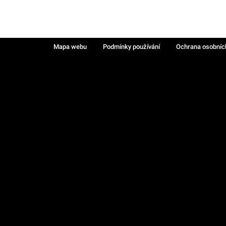
Mapa webu
Podmínky používání
Ochrana osobníc