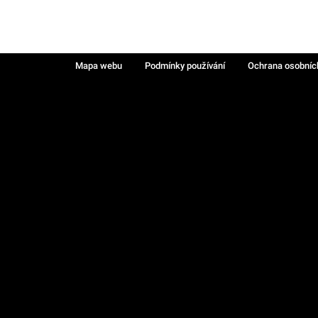
Mapa webu
Podmínky používání
Ochrana osobníc