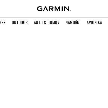
ESS
OUTDOOR
AUTO & DOMOV
NÁMOŘNÍ
AVIONIKA