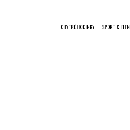
CHYTRÉ HODINKY
SPORT & FITN