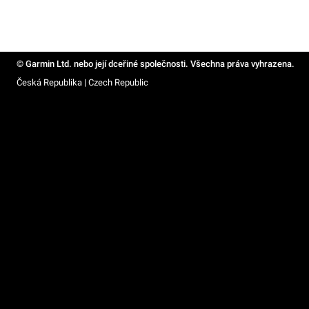
© Garmin Ltd. nebo její dceřiné společnosti. Všechna práva vyhrazena.
Česká Republika | Czech Republic