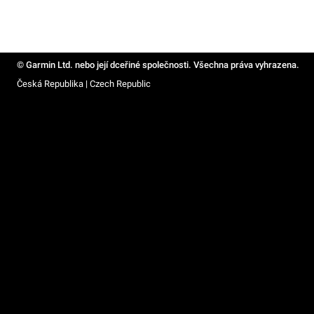
© Garmin Ltd. nebo její dceřiné společnosti. Všechna práva vyhrazena.
Česká Republika | Czech Republic