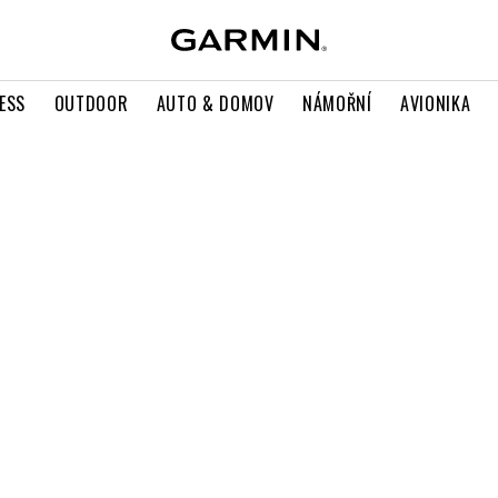
ESS
OUTDOOR
AUTO & DOMOV
NÁMOŘNÍ
AVIONIKA