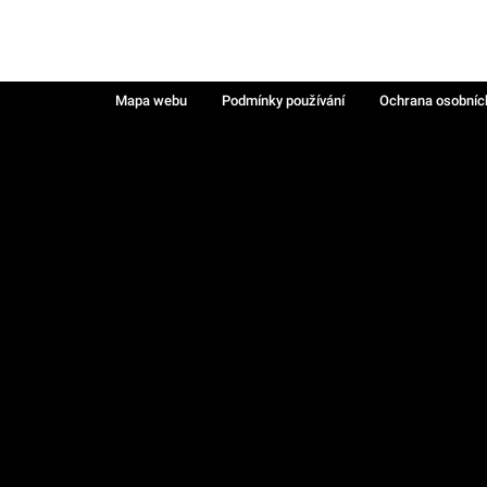
Mapa webu
Podmínky používání
Ochrana osobníc