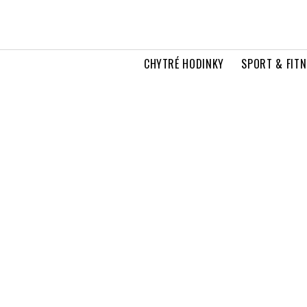
CHYTRÉ HODINKY
SPORT & FITN