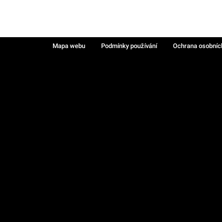
Mapa webu
Podmínky používání
Ochrana osobníc