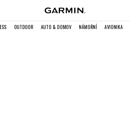
ESS
OUTDOOR
AUTO & DOMOV
NÁMOŘNÍ
AVIONIKA