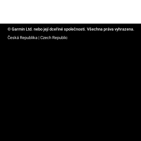
© Garmin Ltd. nebo její dceřiné společnosti. Všechna práva vyhrazena.
Česká Republika | Czech Republic